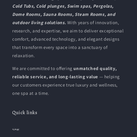
Cold Tubs, Cold plunges, Swim spas, Pergolas,
Dome Rooms, Sauna Rooms, Steam Rooms, and
outdoor living solutions.
With years of innovation,
research, and expertise, we aim to deliver exceptional
comfort, advanced technology, and elegant designs
that transform every space into a sanctuary of
relaxation.
We are committed to offering
unmatched quality,
reliable service, and long-lasting value
— helping
our customers experience true luxury and wellness,
one spa at a time.
Quick links
بيت