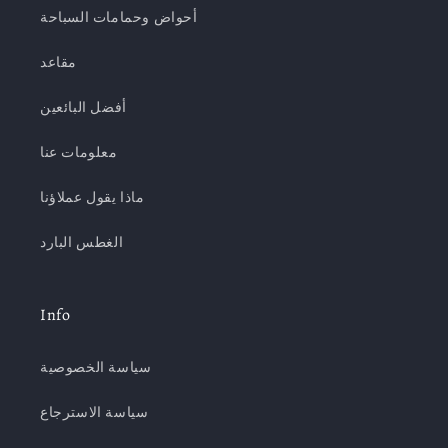
أحواض وحمامات السباحة
مقاعد
أفضل البائعين
معلومات عنا
ماذا يقول عملاؤنا
الغطس البارد
Info
سياسة الخصوصية
سياسة الاسترجاع