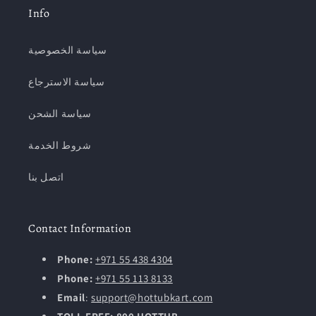
Info
سياسة الخصوصية
سياسة الاسترجاع
سياسة الشحن
شروط الخدمة
اتصل بنا
Contact Information
Phone:
+971 55 438 4304
Phone:
+971 55 113 8133
Email
:
support@hottubkart.com